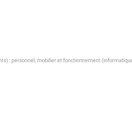
ts) : personnel, mobilier et fonctionnement (informatiqu