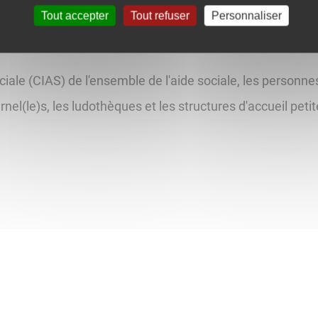
Tout accepter
Tout refuser
Personnaliser
ale (CIAS) de l'ensemble de l'aide sociale, les personnes
rnel(le)s, les ludothèques et les structures d'accueil peti