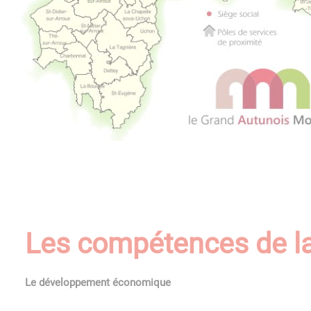
Les compétences de 
Le développement économique