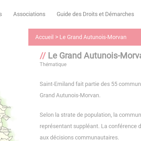
s
Associations
Guide des Droits et Démarches
Le Grand Autunois-Morvan
Accueil
Le Grand Autunois-Morv
Thématique
Saint-Emiland fait partie des 55 com
Grand Autunois-Morvan.
Selon la strate de population, la commune
représentant suppléant. La conférence d
aux décisions communautaires.