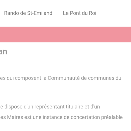
Rando de St-Emiland
Le Pont du Roi
an
munes qui composent la Communauté de communes du
 dispose d'un représentant titulaire et d'un
es Maires est une instance de concertation préalable