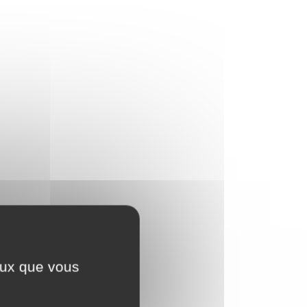
ceux que vous