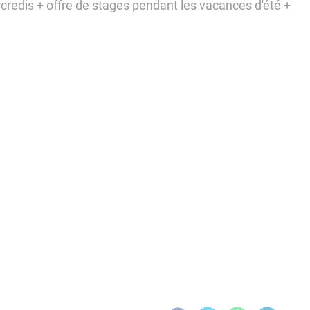
ercredis + offre de stages pendant les vacances d'été +