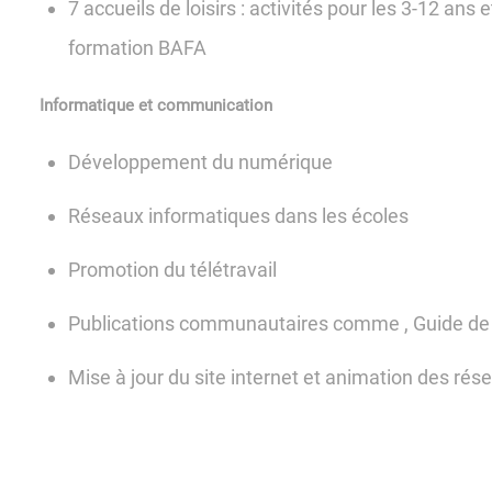
7 accueils de loisirs : activités pour les 3-12 an
formation BAFA
Informatique et communication
Développement du numérique
Réseaux informatiques dans les écoles
Promotion du télétravail
Publications communautaires comme , Guide de 
Mise à jour du site internet et animation des rés