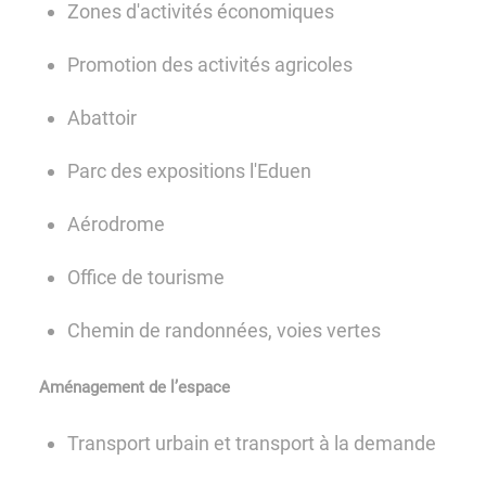
Zones d'activités économiques
Promotion des activités agricoles
Abattoir
Parc des expositions l'Eduen
Aérodrome
Office de tourisme
Chemin de randonnées, voies vertes
Aménagement de l’espace
Transport urbain et transport à la demande