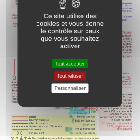
Ce site utilise des
cookies et vous donne
le contrôle sur ceux
que vous souhaitez
activer
Tout accepter
Tout refuser
Personnaliser