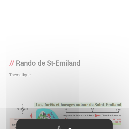
Rando de St-Emiland
Thématique