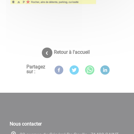
Retour à l'accueil
Partagez
sur :
Nous contacter